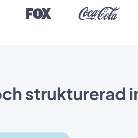
och strukturerad i