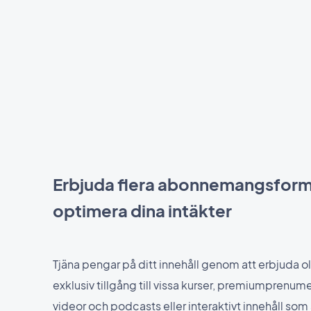
Erbjuda flera abonnemangsforme
optimera dina intäkter
Tjäna pengar på ditt innehåll genom att erbjuda ol
exklusiv tillgång till vissa kurser, premiumprenu
videor och podcasts eller interaktivt innehåll som 