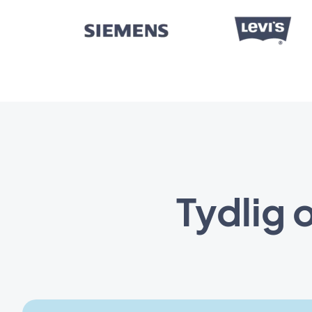
Tydlig 