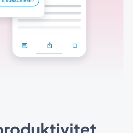
produktivitet