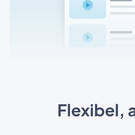
Flexibel,