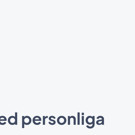
med personliga