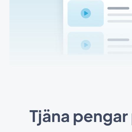
Tjäna pengar 