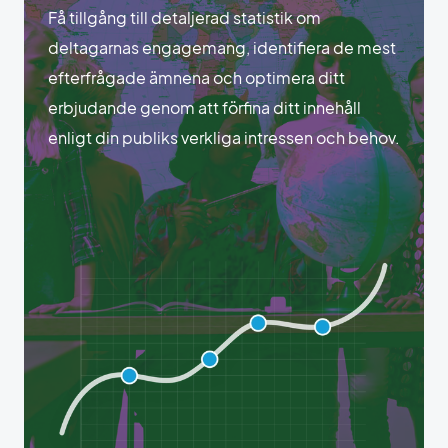
Få tillgång till detaljerad statistik om
deltagarnas engagemang, identifiera de mest
efterfrågade ämnena och optimera ditt
erbjudande genom att förfina ditt innehåll
enligt din publiks verkliga intressen och behov.