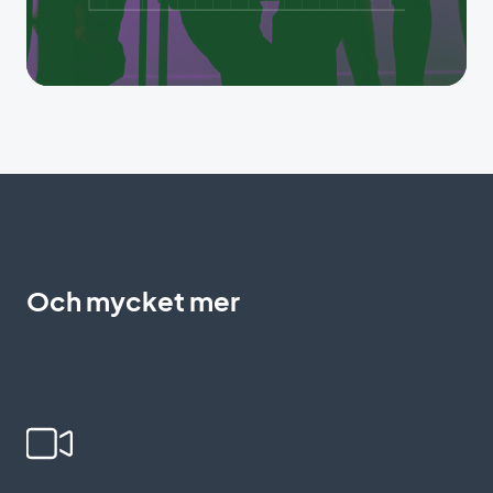
Och mycket mer