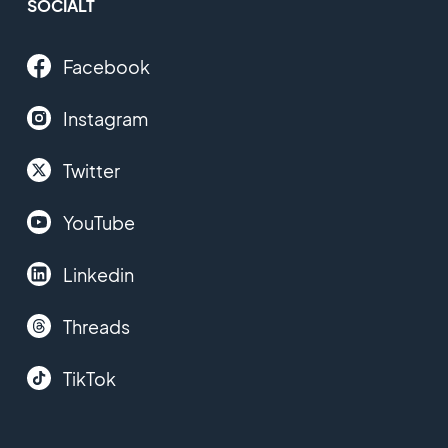
SOCIALT
Facebook
Instagram
Twitter
YouTube
Linkedin
Threads
TikTok