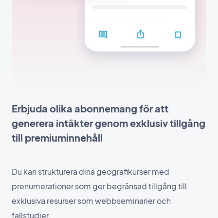
Erbjuda olika abonnemang för att
generera intäkter genom exklusiv tillgång
till premiuminnehåll
Du kan strukturera dina geografikurser med
prenumerationer som ger begränsad tillgång till
exklusiva resurser som webbseminarier och
fallstudier.