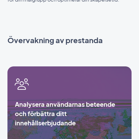
Övervakning av prestanda
Analysera användarnas beteende
och förbättra ditt
innehållserbjudande