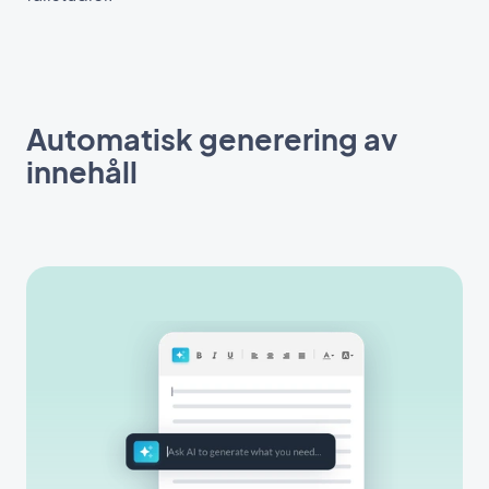
Automatisk generering av
innehåll