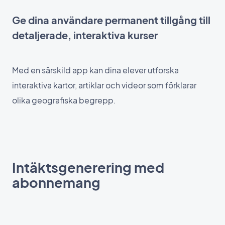
Ge dina användare permanent tillgång till
detaljerade, interaktiva kurser
Med en särskild app kan dina elever utforska
interaktiva kartor, artiklar och videor som förklarar
olika geografiska begrepp.
Intäktsgenerering med
abonnemang