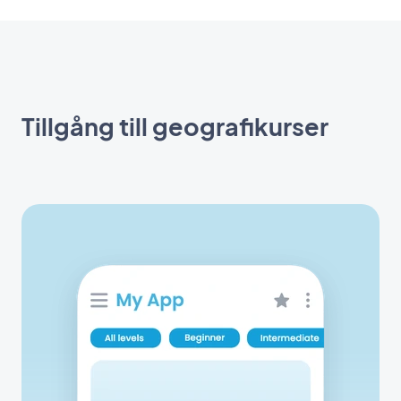
Tillgång till geografikurser