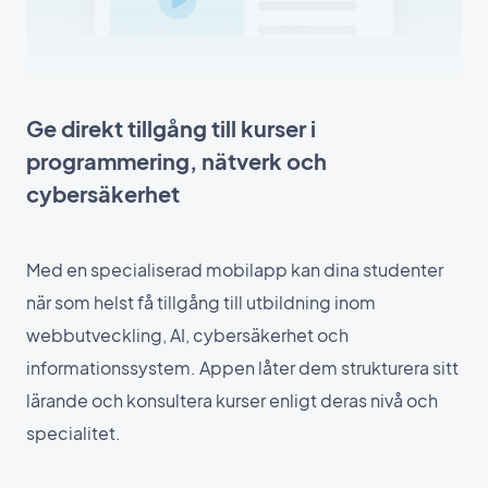
Ge direkt tillgång till kurser i
programmering, nätverk och
cybersäkerhet
Med en specialiserad mobilapp kan dina studenter
när som helst få tillgång till utbildning inom
webbutveckling, AI, cybersäkerhet och
informationssystem. Appen låter dem strukturera sitt
lärande och konsultera kurser enligt deras nivå och
specialitet.