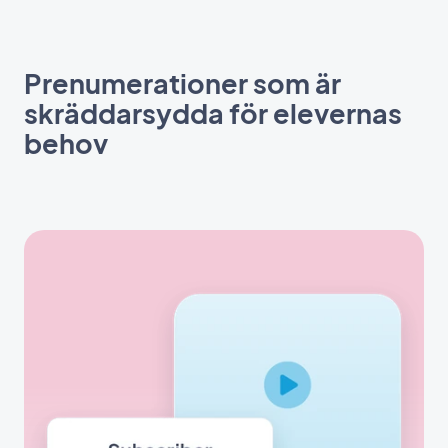
Prenumerationer som är
skräddarsydda för elevernas
behov