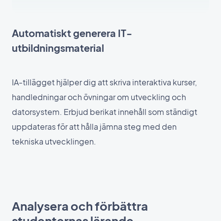
Automatiskt generera IT-
utbildningsmaterial
IA-tillägget hjälper dig att skriva interaktiva kurser,
handledningar och övningar om utveckling och
datorsystem. Erbjud berikat innehåll som ständigt
uppdateras för att hålla jämna steg med den
tekniska utvecklingen.
Analysera och förbättra
studenternas lärande