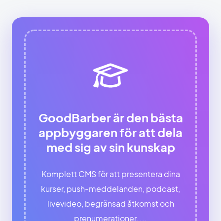
GoodBarber är den bästa
appbyggaren för att dela
med sig av sin kunskap
Komplett CMS för att presentera dina
kurser, push-meddelanden, podcast,
livevideo, begränsad åtkomst och
prenumerationer, ...