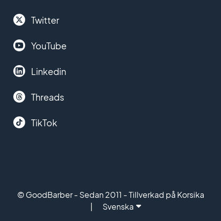
Twitter
YouTube
Linkedin
Threads
TikTok
© GoodBarber - Sedan 2011 - Tillverkad på Korsika
Svenska