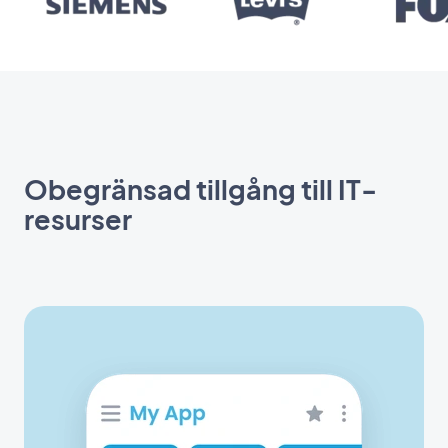
Obegränsad tillgång till IT-
resurser