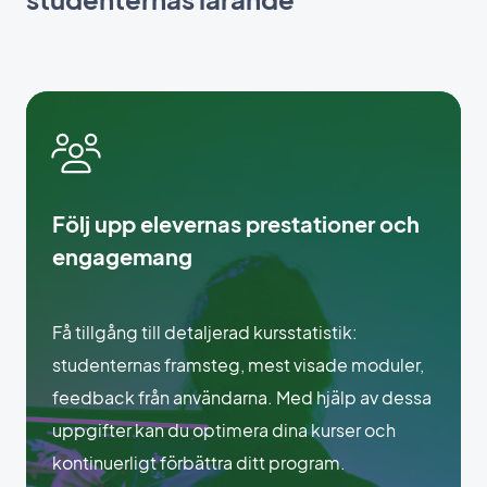
Följ upp elevernas prestationer och
engagemang
Få tillgång till detaljerad kursstatistik:
studenternas framsteg, mest visade moduler,
feedback från användarna. Med hjälp av dessa
uppgifter kan du optimera dina kurser och
kontinuerligt förbättra ditt program.