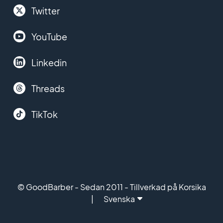
Twitter
YouTube
Linkedin
Threads
TikTok
© GoodBarber - Sedan 2011 - Tillverkad på Korsika
Svenska