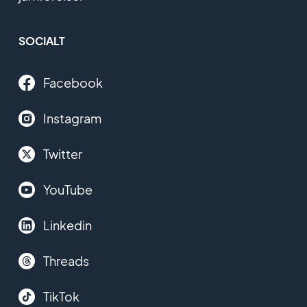
SOCIALT
Facebook
Instagram
Twitter
YouTube
Linkedin
Threads
TikTok