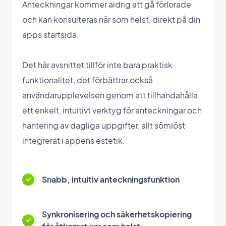
Anteckningar kommer aldrig att gå förlorade
och kan konsulteras när som helst, direkt på din
apps startsida.
Det här avsnittet tillför inte bara praktisk
funktionalitet, det förbättrar också
användarupplevelsen genom att tillhandahålla
ett enkelt, intuitivt verktyg för anteckningar och
hantering av dagliga uppgifter, allt sömlöst
integrerat i appens estetik.
Snabb, intuitiv anteckningsfunktion
Synkronisering och säkerhetskopiering