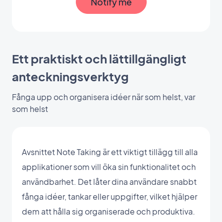
Notify me
Ett praktiskt och lättillgängligt
anteckningsverktyg
Fånga upp och organisera idéer när som helst, var
som helst
Avsnittet Note Taking är ett viktigt tillägg till alla
applikationer som vill öka sin funktionalitet och
användbarhet. Det låter dina användare snabbt
fånga idéer, tankar eller uppgifter, vilket hjälper
dem att hålla sig organiserade och produktiva.