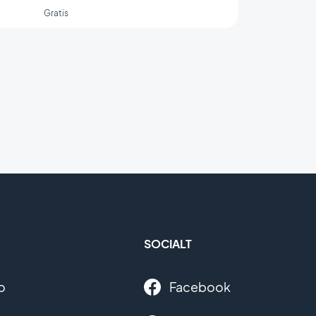
Gratis
SOCIALT
o
Facebook