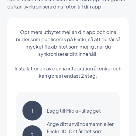
du kan synkronisera dina foton till din app.
Optimera utbytet mellan din app och dina
bilder som publiceras på Flickr, så att du får så
mycket flexibilitet som möjligt när du
synkroniserar ditt innehåll.
Installationen av denna integration är enkel och
kan göras i endast 2 steg:
1
Lägg till Flickr-tillägget
Ange ditt användarnamn eller
Flickr-ID. Det är det som
2