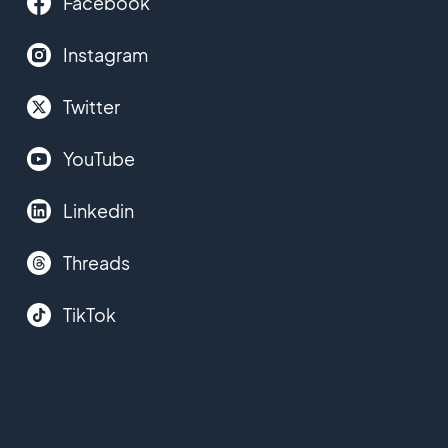
Facebook
Instagram
Twitter
YouTube
Linkedin
Threads
TikTok