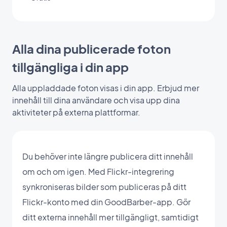
Alla dina publicerade foton
tillgängliga i din app
Alla uppladdade foton visas i din app. Erbjud mer
innehåll till dina användare och visa upp dina
aktiviteter på externa plattformar.
Du behöver inte längre publicera ditt innehåll
om och om igen. Med Flickr-integrering
synkroniseras bilder som publiceras på ditt
Flickr-konto med din GoodBarber-app. Gör
ditt externa innehåll mer tillgängligt, samtidigt