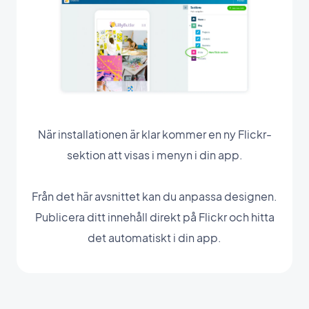
När installationen är klar kommer en ny Flickr-
sektion att visas i menyn i din app.
Från det här avsnittet kan du anpassa designen.
Publicera ditt innehåll direkt på Flickr och hitta
det automatiskt i din app.