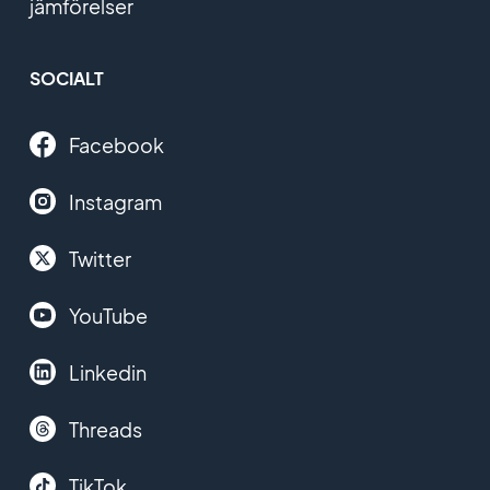
jämförelser
SOCIALT
Facebook
Instagram
Twitter
YouTube
Linkedin
Threads
TikTok