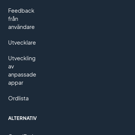
Feedback
från
användare
Utvecklare
Utveckling
av
anpassade
appar
Ordlista
ALTERNATIV