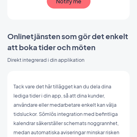
Notify me
Onlinetjänsten som gör det enkelt
att boka tider och möten
Direkt integrerad i din applikation
Tack vare det här tillägget kan du dela dina
lediga tider i din app, så att dina kunder,
användare eller medarbetare enkelt kan välja
tidsluckor. Sömlös integration med befintliga
kalendrar säkerställer schemats noggrannhet,
medan automatiska aviseringar minskar risken