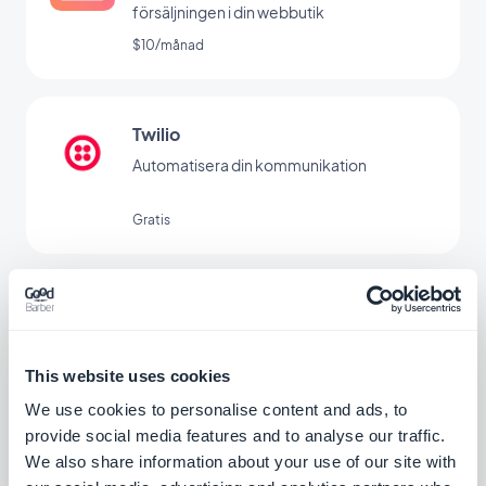
försäljningen i din webbutik
$10/månad
Twilio
Automatisera din kommunikation
Gratis
ActiveCampaign
Automatisera kundupplevelsen och spara
tid
This website uses cookies
Gratis
We use cookies to personalise content and ads, to
provide social media features and to analyse our traffic.
We also share information about your use of our site with
E-postOctopus