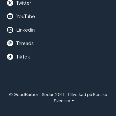
Twitter
YouTube
Linkedin
Threads
TikTok
© GoodBarber - Sedan 2011 - Tillverkad på Korsika
Svenska