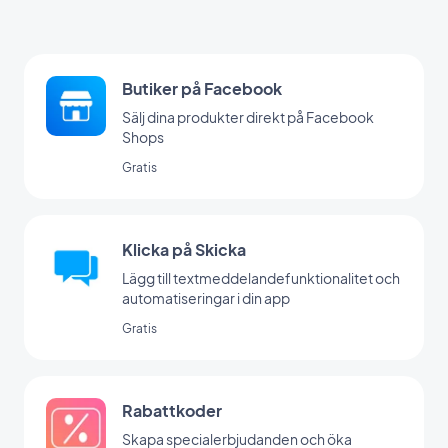
Butiker på Facebook
Sälj dina produkter direkt på Facebook
Shops
Gratis
Klicka på Skicka
Lägg till textmeddelandefunktionalitet och
automatiseringar i din app
Gratis
Rabattkoder
Skapa specialerbjudanden och öka