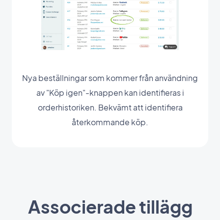
Nya beställningar som kommer från användning
av "Köp igen"-knappen kan identifieras i
orderhistoriken. Bekvämt att identifiera
återkommande köp.
Associerade tillägg