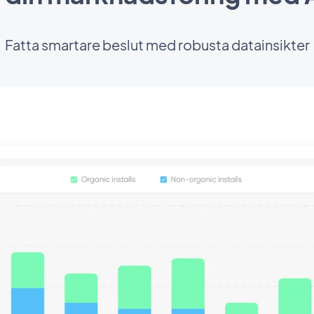
Fatta smartare beslut med robusta datainsikter