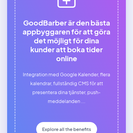
GoodBarber är den bästa
appbyggaren för att göra
det möjligt för dina
kunder att boka tider
online
Integration med Google Kalender, flera
kalendrar, fullständig CMS för att
presentera dina tjänster, push-
meddelanden ...
Explore all the benefits