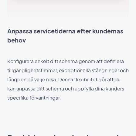
Anpassa servicetiderna efter kundernas
behov
Konfigurera enkelt ditt schema genom att definiera
tillgänglighetstimmar, exceptionella stängningar och
längden på varje resa. Denna flexibilitet gör att du
kan anpassa ditt schema och uppfylla dina kunders
specifika förväntningar.