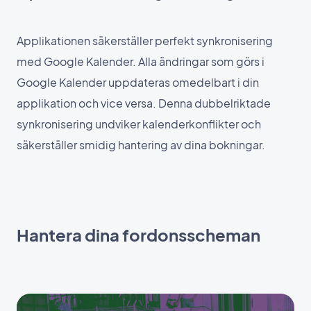
Applikationen säkerställer perfekt synkronisering
med Google Kalender. Alla ändringar som görs i
Google Kalender uppdateras omedelbart i din
applikation och vice versa. Denna dubbelriktade
synkronisering undviker kalenderkonflikter och
säkerställer smidig hantering av dina bokningar.
Hantera dina fordonsscheman