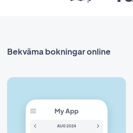
Bekväma bokningar online