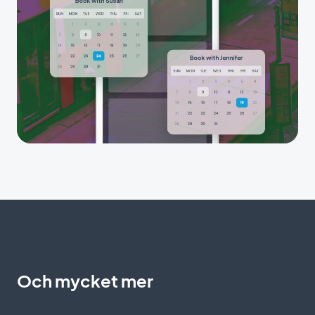
Och mycket mer