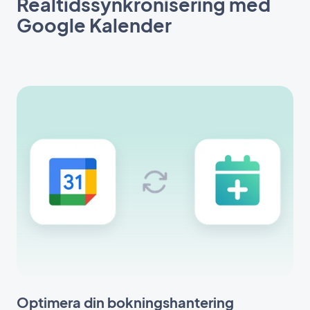
Realtidssynkronisering med
Google Kalender
Optimera din bokningshantering