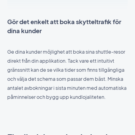
Gör det enkelt att boka skytteltrafik för
dina kunder
Ge dina kunder möjlighet att boka sina shuttle-resor
direkt från din applikation. Tack vare ett intuitivt
gränssnitt kan de se vilka tider som finns tillgängliga
och välja det schema som passar dem bäst. Minska
antalet avbokningar i sista minuten med automatiska
påminnelser och bygg upp kundlojaliteten.