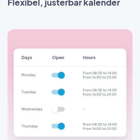
Flexibel, justerbar kalender