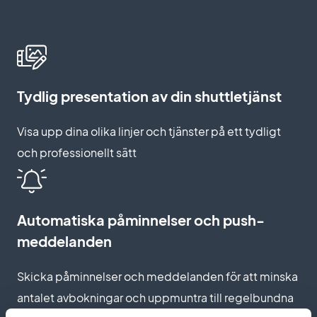
Tydlig presentation av din shuttletjänst
Visa upp dina olika linjer och tjänster på ett tydligt
och professionellt sätt
Automatiska påminnelser och push-
meddelanden
Skicka påminnelser och meddelanden för att minska
antalet avbokningar och uppmuntra till regelbundna