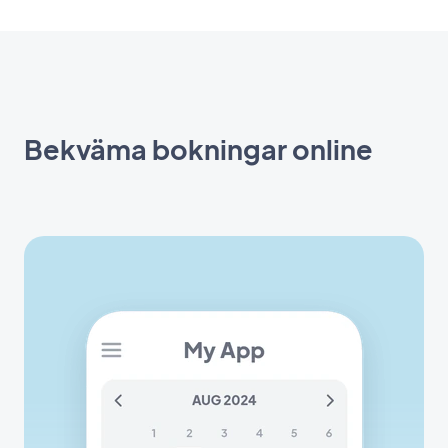
Bekväma bokningar online