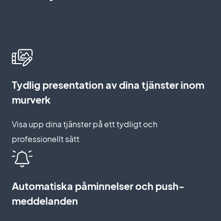
Tydlig presentation av dina tjänster inom
murverk
Visa upp dina tjänster på ett tydligt och
professionellt sätt
Automatiska påminnelser och push-
meddelanden