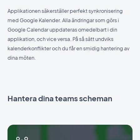
Applikationen säkerställer perfekt synkronisering
med Google Kalender. Alla ändringar som görs i
Google Calendar uppdateras omedelbart i din
applikation, och vice versa. På så sätt undviks
kalenderkonflikter och du får en smidig hantering av
dina möten.
Hantera dina teams scheman