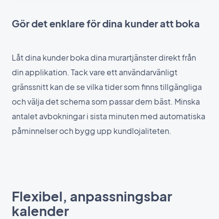
Gör det enklare för dina kunder att boka
Låt dina kunder boka dina murartjänster direkt från
din applikation. Tack vare ett användarvänligt
gränssnitt kan de se vilka tider som finns tillgängliga
och välja det schema som passar dem bäst. Minska
antalet avbokningar i sista minuten med automatiska
påminnelser och bygg upp kundlojaliteten.
Flexibel, anpassningsbar
kalender