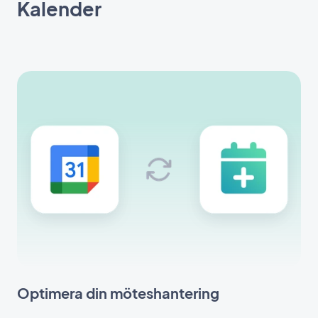
Kalender
Optimera din möteshantering