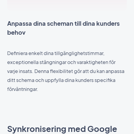
Anpassa dina scheman till dina kunders
behov
Definiera enkelt dina tillgänglighetstimmar,
exceptionella stängningar och varaktigheten för
varje insats. Denna flexibilitet gör att du kan anpassa
ditt schema och uppfylla dina kunders specifika
förväntningar.
Synkronisering med Google