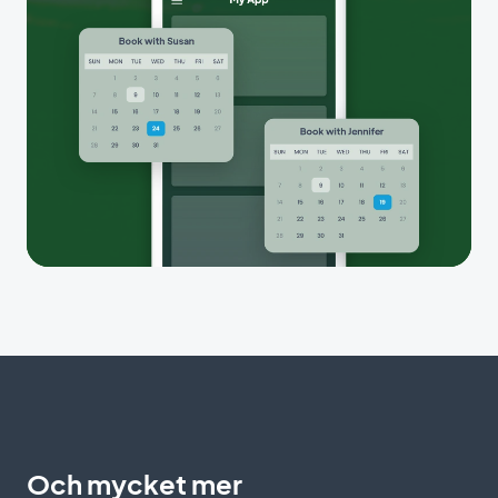
Och mycket mer