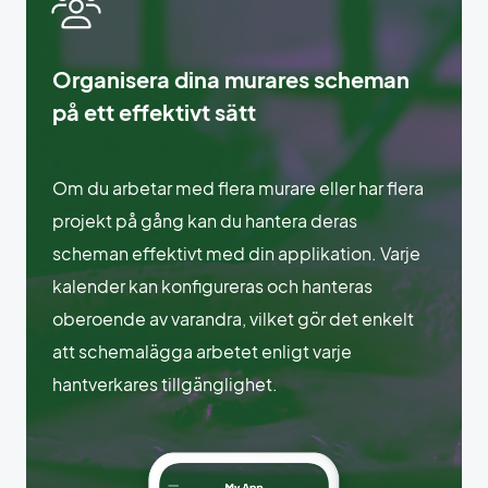
Organisera dina murares scheman
på ett effektivt sätt
Om du arbetar med flera murare eller har flera
projekt på gång kan du hantera deras
scheman effektivt med din applikation. Varje
kalender kan konfigureras och hanteras
oberoende av varandra, vilket gör det enkelt
att schemalägga arbetet enligt varje
hantverkares tillgänglighet.